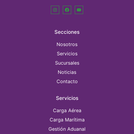
Secciones
Nosotros
Servicios
Sucursales
Noticias
Contacto
Servicios
Carga Aérea
Carga Marítima
Gestión Aduanal