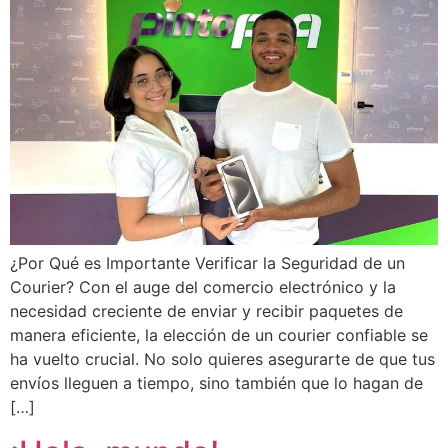
¿Por Qué es Importante Verificar la Seguridad de un
Courier? Con el auge del comercio electrónico y la
necesidad creciente de enviar y recibir paquetes de
manera eficiente, la elección de un courier confiable se
ha vuelto crucial. No solo quieres asegurarte de que tus
envíos lleguen a tiempo, sino también que lo hagan de
[…]