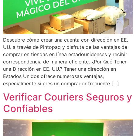
Descubre cómo crear una cuenta con dirección en EE.
UU. a través de Pintopaq y disfruta de las ventajas de
comprar en tiendas en línea estadounidenses y recibir
correspondencia de manera eficiente. ¿Por Qué Tener
una Dirección en EE. UU.? Tener una dirección en
Estados Unidos ofrece numerosas ventajas,
especialmente si eres un comprador frecuente […]
Verificar Couriers Seguros y
Confiables