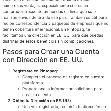
numerosas ventajas, especialmente si eres un
comprador frecuente en tiendas en línea que solo
realizan envíos dentro de ese país. También es útil para
recibir correspondencia y paquetes de empresas que no
tienen cobertura internacional. En Pintopaq, te
facilitamos una dirección en EE. UU. para que puedas
disfrutar de estos beneficios sin complicaciones.
Pasos para Crear una Cuenta
con Dirección en EE. UU.
Regístrate en Pintopaq:
Completa el proceso de registro en nuestra
plataforma.
Proporciona la información solicitada para
crear tu cuenta.
Obtén tu Dirección en EE. UU.:
Una vez registrado, recibirás tu dirección en