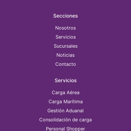
Secciones
Nosotros
Servicios
Sucursales
Noticias
Contacto
Servicios
Carga Aérea
Carga Marítima
Gestión Aduanal
Consolidación de carga
Personal Shopper