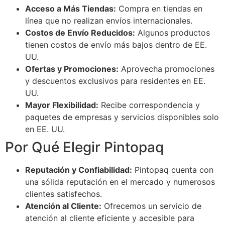
Acceso a Más Tiendas:
Compra en tiendas en
línea que no realizan envíos internacionales.
Costos de Envío Reducidos:
Algunos productos
tienen costos de envío más bajos dentro de EE.
UU.
Ofertas y Promociones:
Aprovecha promociones
y descuentos exclusivos para residentes en EE.
UU.
Mayor Flexibilidad:
Recibe correspondencia y
paquetes de empresas y servicios disponibles solo
en EE. UU.
Por Qué Elegir Pintopaq
Reputación y Confiabilidad:
Pintopaq cuenta con
una sólida reputación en el mercado y numerosos
clientes satisfechos.
Atención al Cliente:
Ofrecemos un servicio de
atención al cliente eficiente y accesible para