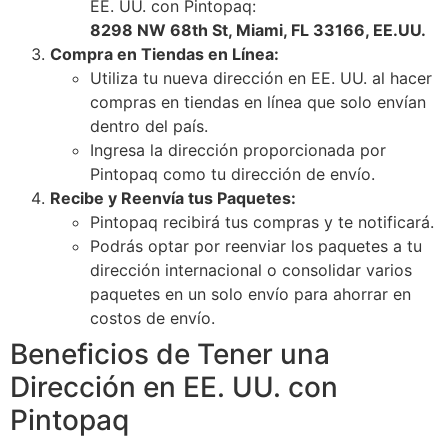
EE. UU. con Pintopaq:
8298 NW 68th St, Miami, FL 33166, EE.UU.
Compra en Tiendas en Línea:
Utiliza tu nueva dirección en EE. UU. al hacer
compras en tiendas en línea que solo envían
dentro del país.
Ingresa la dirección proporcionada por
Pintopaq como tu dirección de envío.
Recibe y Reenvía tus Paquetes:
Pintopaq recibirá tus compras y te notificará.
Podrás optar por reenviar los paquetes a tu
dirección internacional o consolidar varios
paquetes en un solo envío para ahorrar en
costos de envío.
Beneficios de Tener una
Dirección en EE. UU. con
Pintopaq