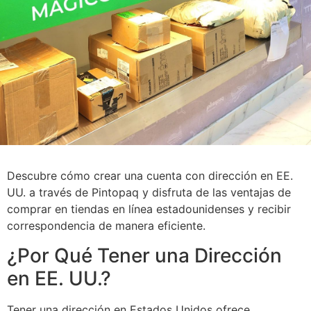
Descubre cómo crear una cuenta con dirección en EE.
UU. a través de Pintopaq y disfruta de las ventajas de
comprar en tiendas en línea estadounidenses y recibir
correspondencia de manera eficiente.
¿Por Qué Tener una Dirección
en EE. UU.?
Tener una dirección en Estados Unidos ofrece