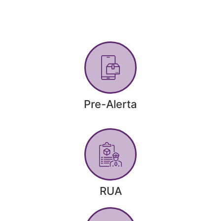
Pre-Alerta
RUA