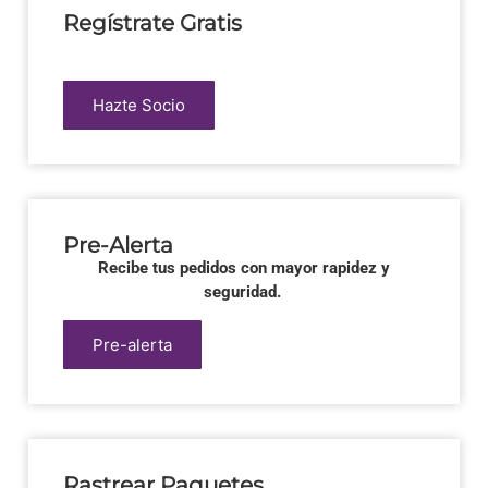
Regístrate Gratis
Hazte Socio
Pre-Alerta
Recibe tus pedidos con mayor rapidez y
seguridad.
Pre-alerta
Rastrear Paquetes