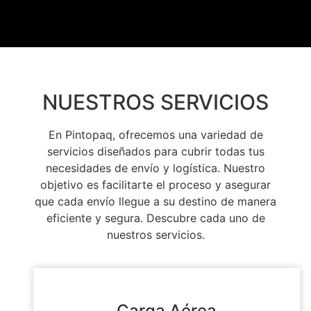
NUESTROS SERVICIOS
En Pintopaq, ofrecemos una variedad de
servicios diseñados para cubrir todas tus
necesidades de envío y logística. Nuestro
objetivo es facilitarte el proceso y asegurar
que cada envío llegue a su destino de manera
eficiente y segura. Descubre cada uno de
nuestros servicios.
Carga Aérea