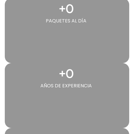
+
0
PAQUETES AL DÍA
+
0
AÑOS DE EXPERIENCIA