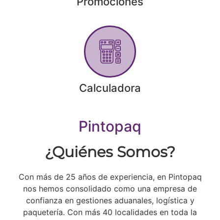
Promociones
Calculadora
Pintopaq
¿Quiénes Somos?
Con más de 25 años de experiencia, en Pintopaq
nos hemos consolidado como una empresa de
confianza en gestiones aduanales, logística y
paquetería. Con más 40 localidades en toda la