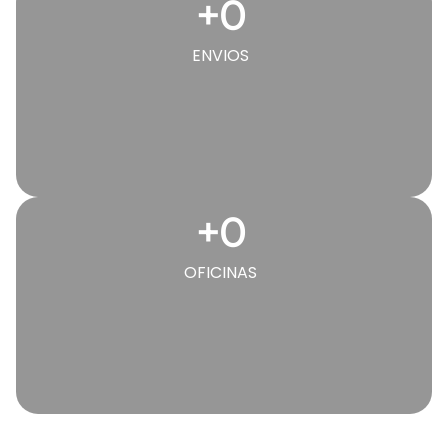
+
0
ENVIOS
+
0
OFICINAS