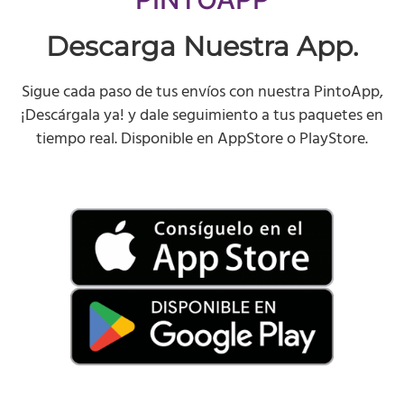
Descarga Nuestra App.
Sigue cada paso de tus envíos con nuestra PintoApp,
¡Descárgala ya! y dale seguimiento a tus paquetes en
tiempo real. Disponible en AppStore o PlayStore.