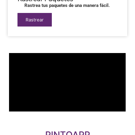
Rastrea tus paquetes de una manera fácil.
Rastrear
PINTOAPP