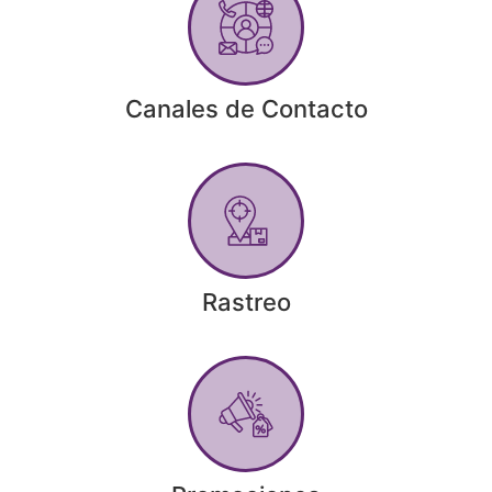
Canales de Contacto
Rastreo