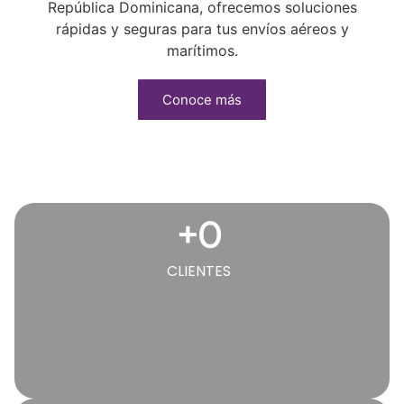
República Dominicana, ofrecemos soluciones
rápidas y seguras para tus envíos aéreos y
marítimos.
Conoce más
+
0
CLIENTES